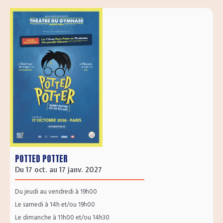
POTTED POTTER
Du 17 oct. au 17 janv. 2027
Du jeudi au vendredi à 19h00
Le samedi à 14h et/ou 19h00
Le dimanche à 11h00 et/ou 14h30