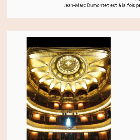
Jean-Marc Dumontet est à la fois pro