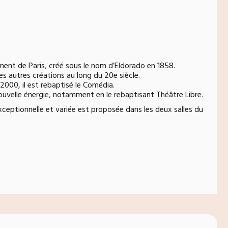
sement de Paris, créé sous le nom d’Eldorado en 1858.
s autres créations au long du 20e siècle.
 2000, il est rebaptisé le Comédia.
uvelle énergie, notamment en le rebaptisant Théâtre Libre.
ceptionnelle et variée est proposée dans les deux salles du