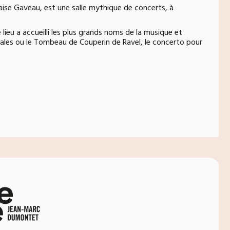
ise Gaveau, est une salle mythique de concerts, à
lieu a accueilli les plus grands noms de la musique et
les ou le Tombeau de Couperin de Ravel, le concerto pour
)