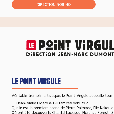
DIRECTION BOBINO
LE POINT VIRGULE
Véritable tremplin artistique, le Point-Virgule accueille tous
Où Jean-Marie Bigard a-t-il fait ces débuts ?
Quelle est la première scène de Pierre Palmade, Elie Kakou e
Où ont été découverts Chantal Ladesou, Florence Foresti, St