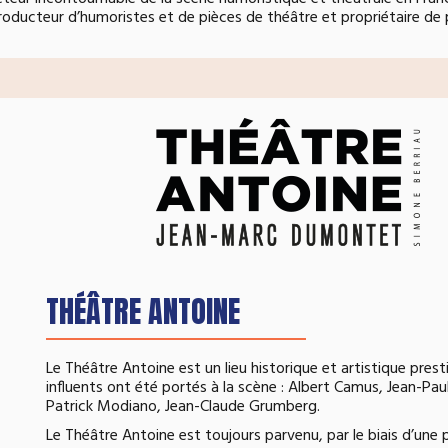
ducteur d’humoristes et de pièces de théâtre et propriétaire de pl
THÉÂTRE ANTOINE
Le Théâtre Antoine est un lieu historique et artistique pre
influents ont été portés à la scène : Albert Camus, Jean-Pau
Patrick Modiano, Jean-Claude Grumberg.
Le Théâtre Antoine est toujours parvenu, par le biais d’une 