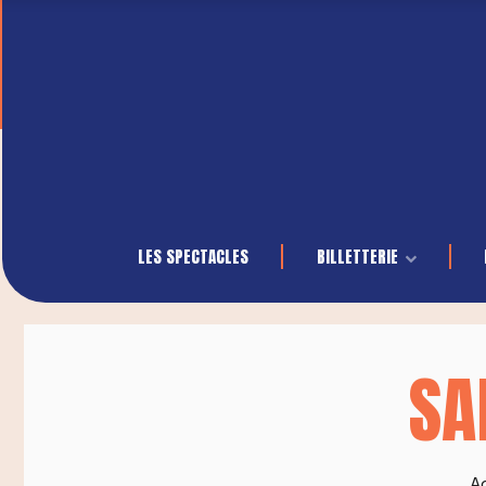
LES SPECTACLES
BILLETTERIE
SA
Ac