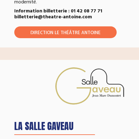
modernité.
Information billetterie : 01 42 08 77 71
billetterie@theatre-antoine.com
DIRECTION LE THÉÂTRE ANTOINE
LA SALLE GAVEAU