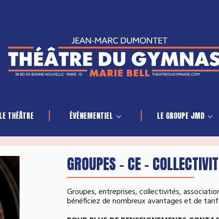
LE THÉÂTRE
ÉVÉNEMENTIEL
LE GROUPE JMD
GROUPES – CE – COLLECTIVI
Groupes, entreprises, collectivités, associati
bénéficiez de nombreux avantages et de tarifs 