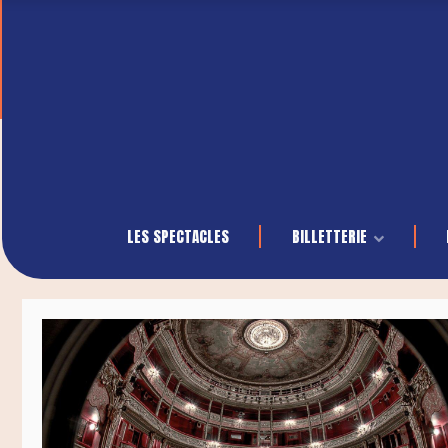
LES SPECTACLES
BILLETTERIE