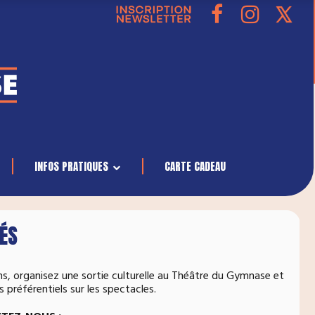
INFOS PRATIQUES
CARTE CADEAU
TÉS
ons, organisez une sortie culturelle au Théâtre du Gymnase et
préférentiels sur les spectacles.