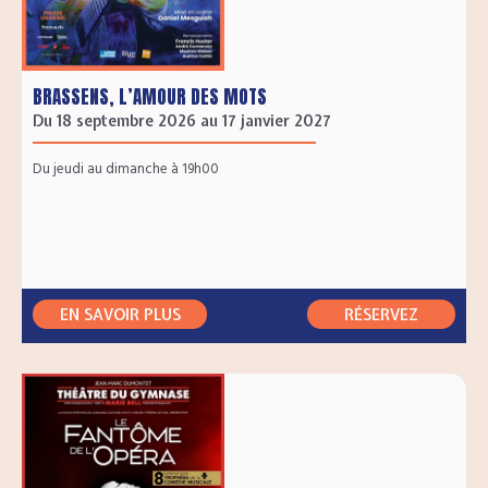
BRASSENS, L’AMOUR DES MOTS
Du 18 septembre 2026 au 17 janvier 2027
Du jeudi au dimanche à 19h00
EN SAVOIR PLUS
RÉSERVEZ