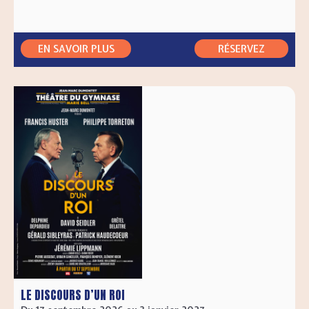
EN SAVOIR PLUS
RÉSERVEZ
RÉSERVEZ
LE DISCOURS D’UN ROI