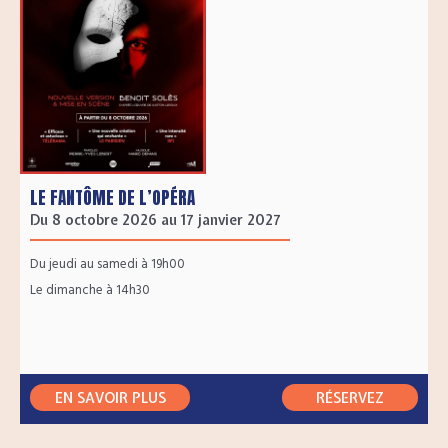
LE FANTÔME DE L’OPÉRA
Du 8 octobre 2026 au 17 janvier 2027
Du jeudi au samedi à 19h00
Le dimanche à 14h30
EN SAVOIR PLUS
RÉSERVEZ
RÉSERVEZ