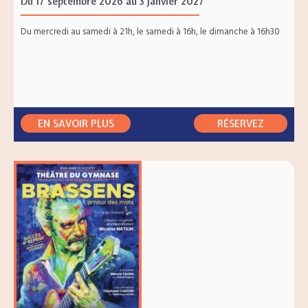
Du 17 septembre 2026 au 3 janvier 2027
Du mercredi au samedi à 21h, le samedi à 16h, le dimanche à 16h30
EN SAVOIR PLUS
RÉSERVEZ
RÉSERVEZ
RÉSERVEZ
RÉSERVEZ
RÉSERVEZ
RÉSERVEZ