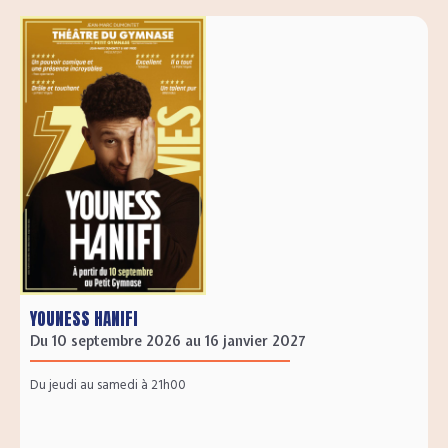
YOUNESS HANIFI
Du 10 septembre 2026 au 16 janvier 2027
Du jeudi au samedi à 21h00