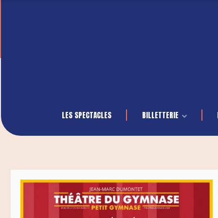
LES SPECTACLES
BILLETTERIE