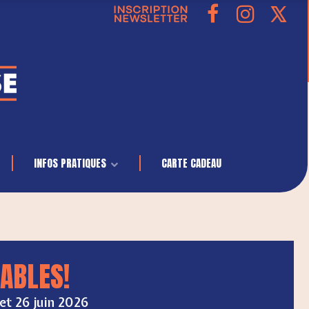
INFOS PRATIQUES
CARTE CADEAU
ABLES!
 et 26 juin 2026