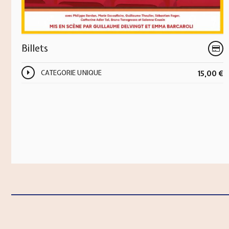
Billets
CATEGORIE UNIQUE
15,00
€