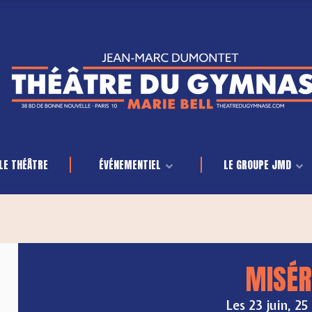
LE THÉÂTRE
ÉVÉNEMENTIEL
LE GROUPE JMD
MISÉR
Les 23 juin, 25