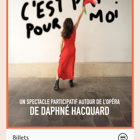
Billets