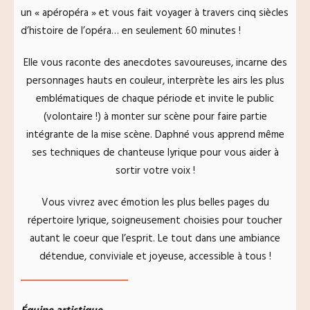
un « apéropéra » et vous fait voyager à travers cinq siècles
d’histoire de l’opéra… en seulement 60 minutes !
Elle vous raconte des anecdotes savoureuses, incarne des
personnages hauts en couleur, interprète les airs les plus
emblématiques de chaque période et invite le public
(volontaire !) à monter sur scène pour faire partie
intégrante de la mise scène. Daphné vous apprend même
ses techniques de chanteuse lyrique pour vous aider à
sortir votre voix !
Vous vivrez avec émotion les plus belles pages du
répertoire lyrique, soigneusement choisies pour toucher
autant le coeur que l’esprit. Le tout dans une ambiance
détendue, conviviale et joyeuse, accessible à tous !