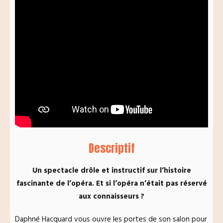
Descriptif
Un spectacle drôle et instructif sur l’histoire
fascinante de l’opéra. Et si l’opéra n’était pas réservé
aux connaisseurs ?
Daphné Hacquard vous ouvre les portes de son salon pour